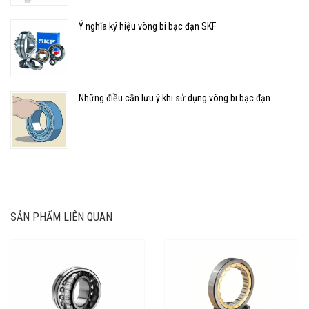
Ý nghĩa ký hiệu vòng bi bạc đạn SKF
Những điều cần lưu ý khi sử dụng vòng bi bạc đạn
SẢN PHẨM LIÊN QUAN