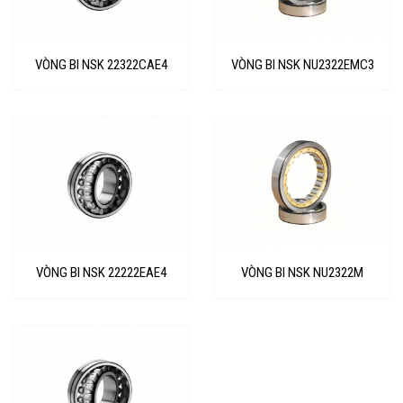
VÒNG BI NSK 22322CAE4
VÒNG BI NSK NU2322EMC3
VÒNG BI NSK 22222EAE4
VÒNG BI NSK NU2322M