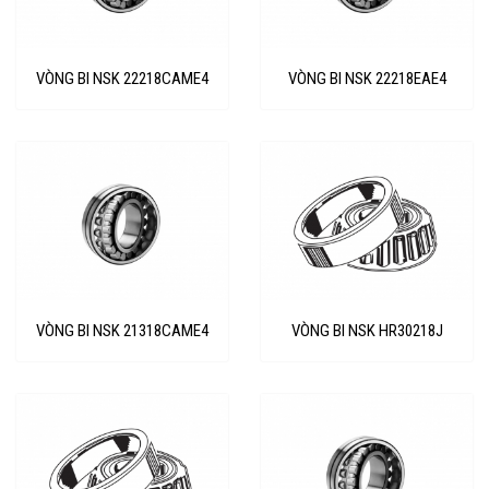
VÒNG BI NSK 22218CAME4
VÒNG BI NSK 22218EAE4
VÒNG BI NSK 21318CAME4
VÒNG BI NSK HR30218J