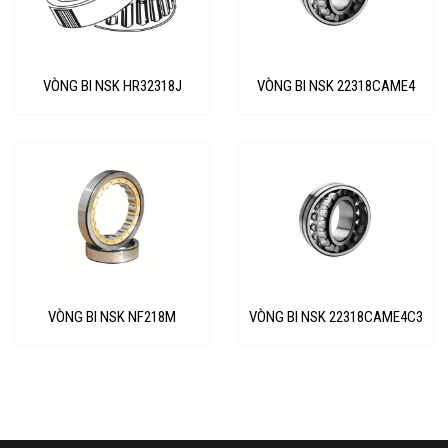
VÒNG BI NSK HR32318J
VÒNG BI NSK 22318CAME4
VÒNG BI NSK NF218M
VÒNG BI NSK 22318CAME4C3